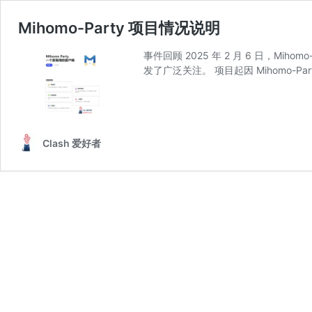
Mihomo-Party 项目情况说明
事件回顾 2025 年 2 月 6 日，
发了广泛关注。 项目起因 Mihomo-Par
Clash 爱好者