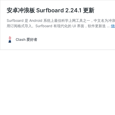
安卓冲浪板 Surfboard 2.24.1 更新
Surfboard 是 Android 系统上最佳科学上网工具之一，中文名为冲
用订阅格式导入。Surfboard 有现代化的 UI 界面，软件更新迭 …
继
Clash 爱好者