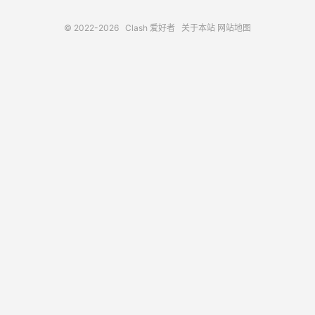
© 2022-2026
Clash 爱好者
关于本站
网站地图