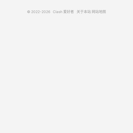
© 2022-2026
Clash 爱好者
关于本站
网站地图