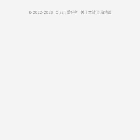
© 2022-2026
Clash 爱好者
关于本站
网站地图