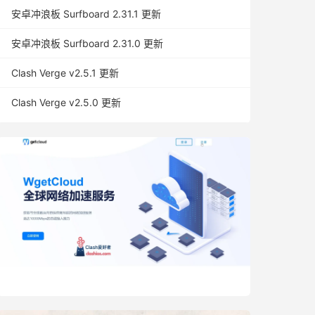
安卓冲浪板 Surfboard 2.31.1 更新
安卓冲浪板 Surfboard 2.31.0 更新
Clash Verge v2.5.1 更新
Clash Verge v2.5.0 更新