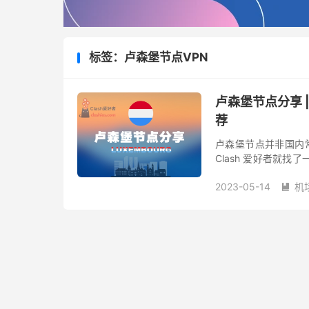
标签：卢森堡节点VPN
卢森堡节点分享 
荐
卢森堡节点并非国内常
Clash 爱好者就
阅分享给大家。卢森堡处
2023-05-14
机
