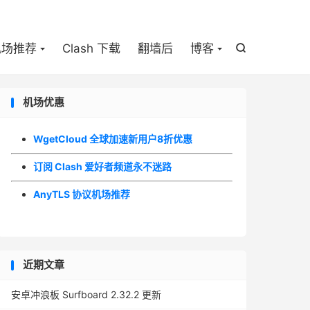

机场推荐
Clash 下载
翻墙后
博客

机场优惠
WgetCloud 全球加速新用户8折优惠
订阅 Clash 爱好者频道永不迷路
AnyTLS 协议机场推荐
近期文章
安卓冲浪板 Surfboard 2.32.2 更新