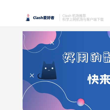
Clash 机场推荐
科学上网机场与客户端下载