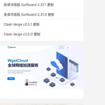
安卓冲浪板 Surfboard 2.31.1 更新
安卓冲浪板 Surfboard 2.31.0 更新
Clash Verge v2.5.1 更新
Clash Verge v2.5.0 更新