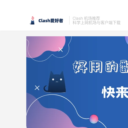
Clash 机场推荐
科学上网机场与客户端下载