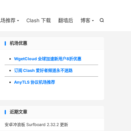

机场推荐
Clash 下载
翻墙后
博客

机场优惠
WgetCloud 全球加速新用户8折优惠
订阅 Clash 爱好者频道永不迷路
AnyTLS 协议机场推荐
近期文章
安卓冲浪板 Surfboard 2.32.2 更新