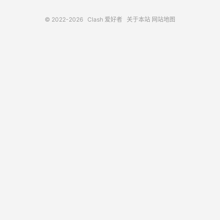
© 2022-2026
Clash 爱好者
关于本站
网站地图