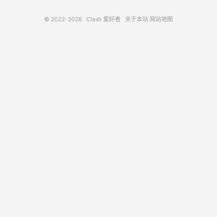
© 2022-2026
Clash 爱好者
关于本站
网站地图