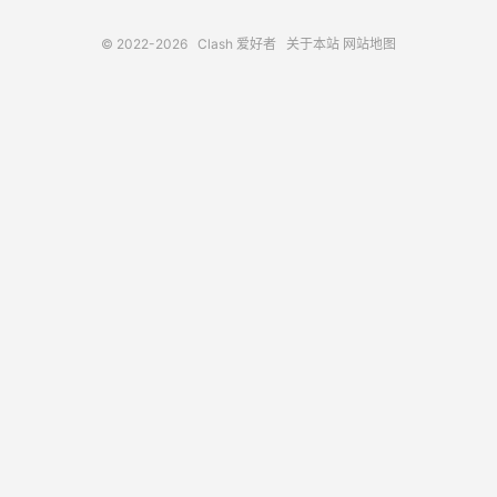
© 2022-2026
Clash 爱好者
关于本站
网站地图