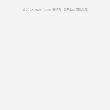
© 2022-2026
Clash 爱好者
关于本站
网站地图