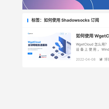
标签：如何使用 Shadowsocks 订阅
如何使用 Wget
WgetCloud 怎么
设备上使用，Window
Shadowrocket 使
2022-04-08
博
