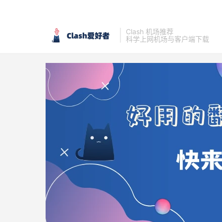
Clash 机场推荐
科学上网机场与客户端下载