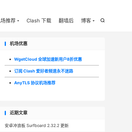

机场推荐
Clash 下载
翻墙后
博客

机场优惠
WgetCloud 全球加速新用户8折优惠
订阅 Clash 爱好者频道永不迷路
AnyTLS 协议机场推荐
近期文章
安卓冲浪板 Surfboard 2.32.2 更新