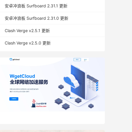
安卓冲浪板 Surfboard 2.31.1 更新
安卓冲浪板 Surfboard 2.31.0 更新
Clash Verge v2.5.1 更新
Clash Verge v2.5.0 更新