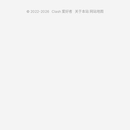
© 2022-2026
Clash 爱好者
关于本站
网站地图