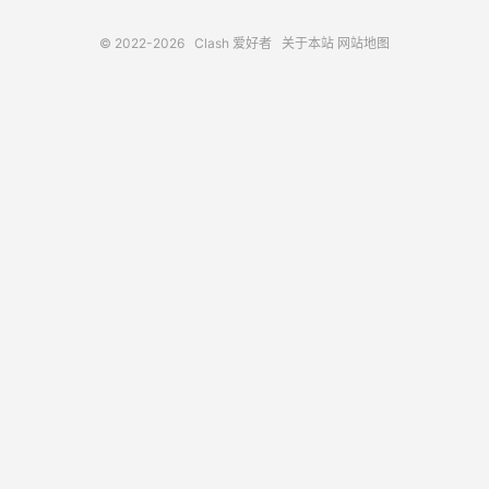
© 2022-2026
Clash 爱好者
关于本站
网站地图