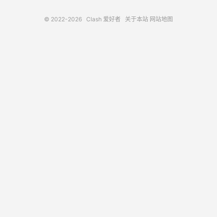
© 2022-2026
Clash 爱好者
关于本站
网站地图