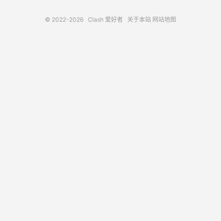
© 2022-2026
Clash 爱好者
关于本站
网站地图