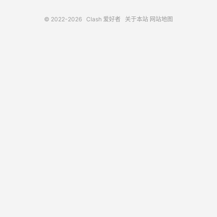
© 2022-2026
Clash 爱好者
关于本站
网站地图