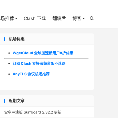

机场推荐
Clash 下载
翻墙后
博客

机场优惠
WgetCloud 全球加速新用户8折优惠
订阅 Clash 爱好者频道永不迷路
AnyTLS 协议机场推荐
近期文章
安卓冲浪板 Surfboard 2.32.2 更新