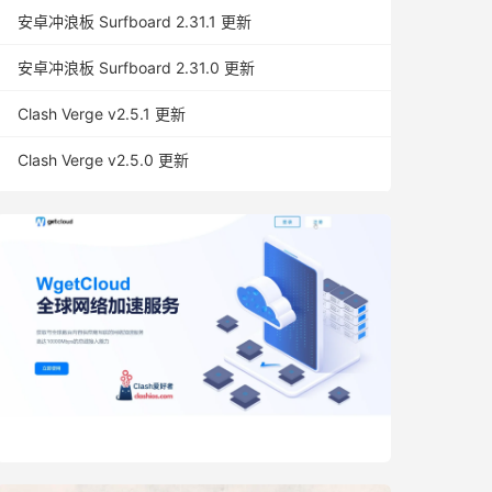
安卓冲浪板 Surfboard 2.31.1 更新
安卓冲浪板 Surfboard 2.31.0 更新
Clash Verge v2.5.1 更新
Clash Verge v2.5.0 更新