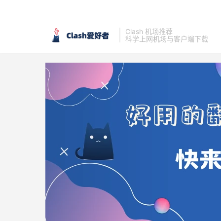
Clash 机场推荐
科学上网机场与客户端下载