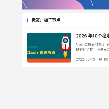
标签：梯子节点
2026 年10个稳
Clash爱好者收集了 
站跳转链接，可享受部
速器网站。 Win / Mac / 
2022-06-13
机
