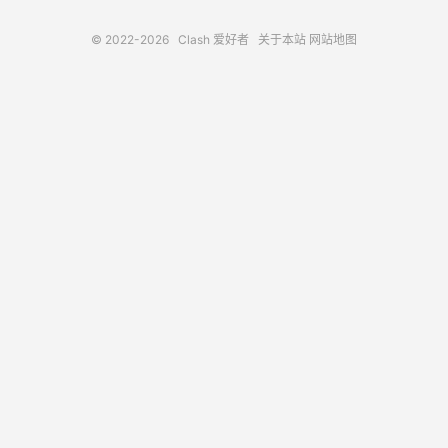
© 2022-2026
Clash 爱好者
关于本站
网站地图