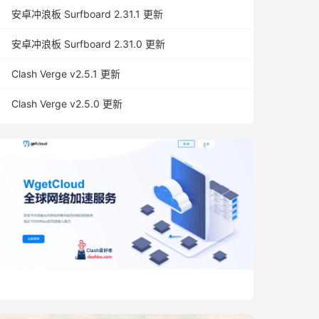
安卓冲浪板 Surfboard 2.31.1 更新
安卓冲浪板 Surfboard 2.31.0 更新
Clash Verge v2.5.1 更新
Clash Verge v2.5.0 更新