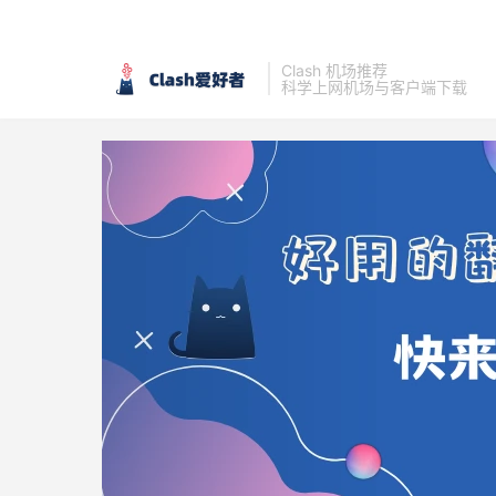
Clash 机场推荐
科学上网机场与客户端下载