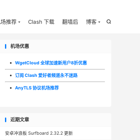

机场推荐
Clash 下载
翻墙后
博客

机场优惠
WgetCloud 全球加速新用户8折优惠
订阅 Clash 爱好者频道永不迷路
AnyTLS 协议机场推荐
近期文章
安卓冲浪板 Surfboard 2.32.2 更新