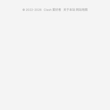
© 2022-2026
Clash 爱好者
关于本站
网站地图