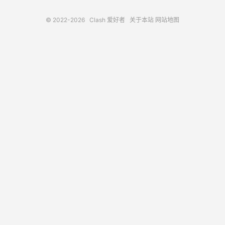
© 2022-2026
Clash 爱好者
关于本站
网站地图