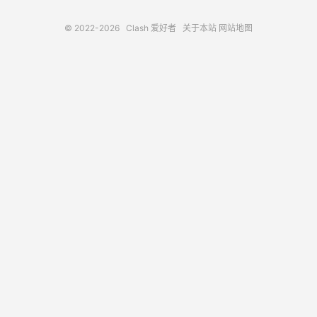
© 2022-2026
Clash 爱好者
关于本站
网站地图