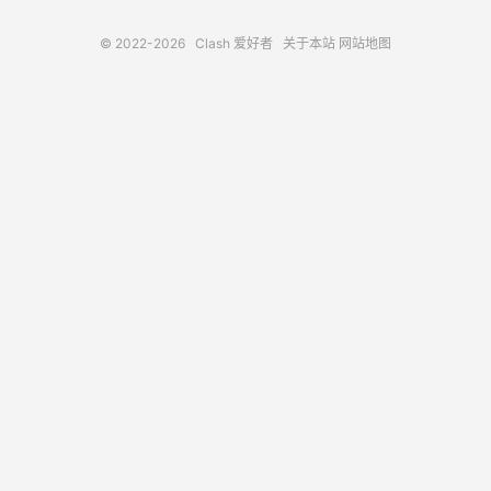
© 2022-2026
Clash 爱好者
关于本站
网站地图