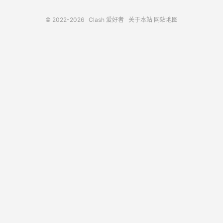
© 2022-2026
Clash 爱好者
关于本站
网站地图