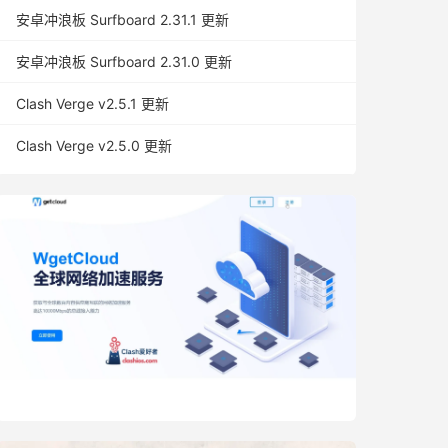
安卓冲浪板 Surfboard 2.31.1 更新
安卓冲浪板 Surfboard 2.31.0 更新
Clash Verge v2.5.1 更新
Clash Verge v2.5.0 更新