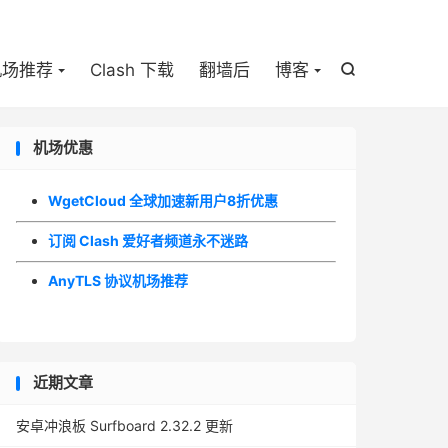

机场推荐
Clash 下载
翻墙后
博客

机场优惠
WgetCloud 全球加速新用户8折优惠
订阅 Clash 爱好者频道永不迷路
AnyTLS 协议机场推荐
近期文章
安卓冲浪板 Surfboard 2.32.2 更新