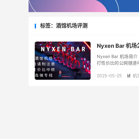
标签：酒馆机场评测
Nyxen Bar 
Nyxen Bar 机场
打性价比的公网隧道中
智能解析，Shadowso
2025-05-25
机
