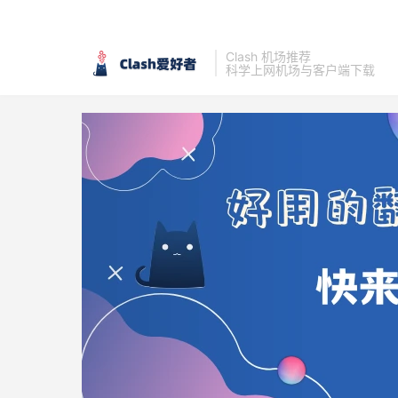
Clash 机场推荐
科学上网机场与客户端下载