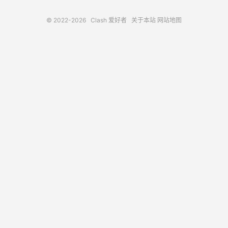
© 2022-2026
Clash 爱好者
关于本站
网站地图