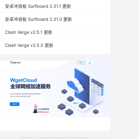
安卓冲浪板 Surfboard 2.31.1 更新
安卓冲浪板 Surfboard 2.31.0 更新
Clash Verge v2.5.1 更新
Clash Verge v2.5.0 更新