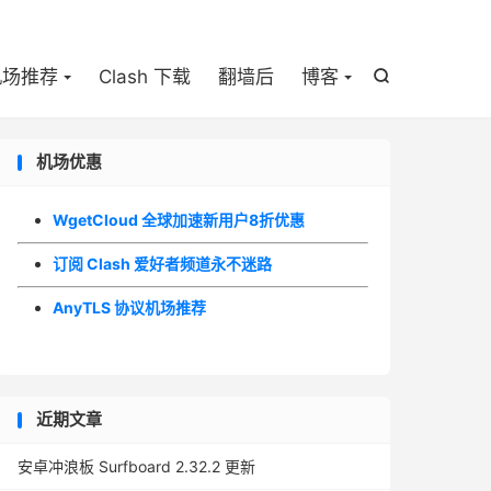

机场推荐
Clash 下载
翻墙后
博客

机场优惠
WgetCloud 全球加速新用户8折优惠
订阅 Clash 爱好者频道永不迷路
AnyTLS 协议机场推荐
近期文章
安卓冲浪板 Surfboard 2.32.2 更新