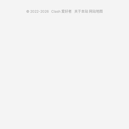
© 2022-2026
Clash 爱好者
关于本站
网站地图