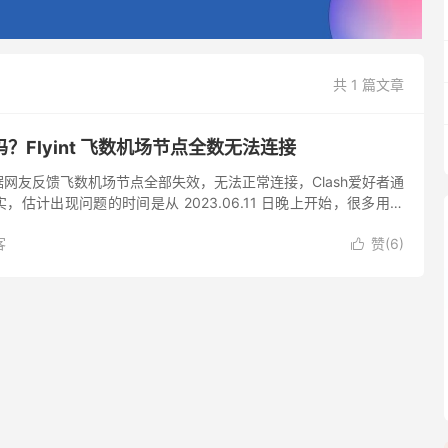
共 1 篇文章
？Flyint 飞数机场节点全数无法连接
网友反馈飞数机场节点全部失效，无法正常连接，Clash爱好者通
估计出现问题的时间是从 2023.06.11 日晚上开始，很多用户
现自己无法连接飞数的节点，目前出现问题的时间已经超...
客
赞(
6
)
