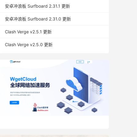
安卓冲浪板 Surfboard 2.31.1 更新
安卓冲浪板 Surfboard 2.31.0 更新
Clash Verge v2.5.1 更新
Clash Verge v2.5.0 更新