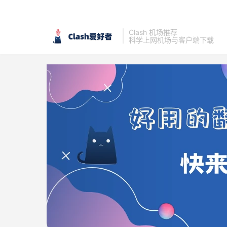
Clash 机场推荐
科学上网机场与客户端下载