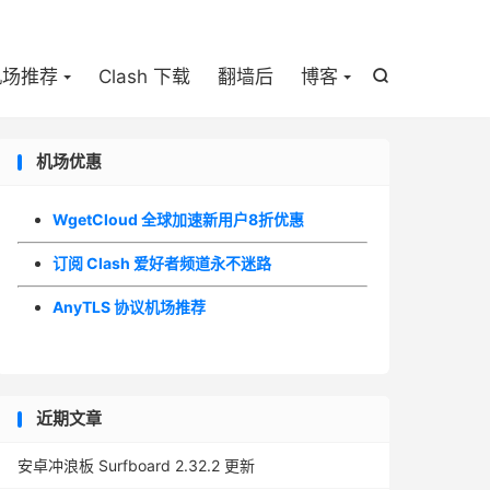

机场推荐
Clash 下载
翻墙后
博客

机场优惠
WgetCloud 全球加速新用户8折优惠
订阅 Clash 爱好者频道永不迷路
AnyTLS 协议机场推荐
近期文章
安卓冲浪板 Surfboard 2.32.2 更新