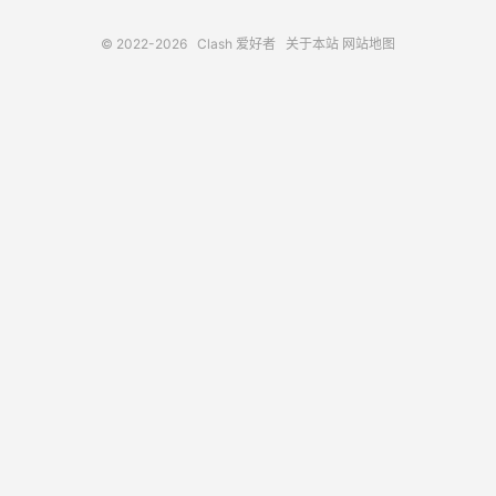
© 2022-2026
Clash 爱好者
关于本站
网站地图