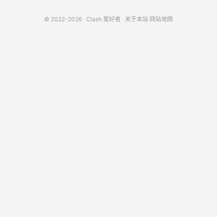
© 2022-2026
Clash 爱好者
关于本站
网站地图