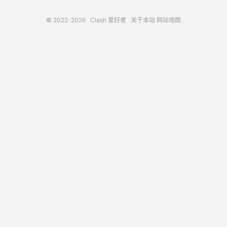
© 2022-2026
Clash 爱好者
关于本站
网站地图