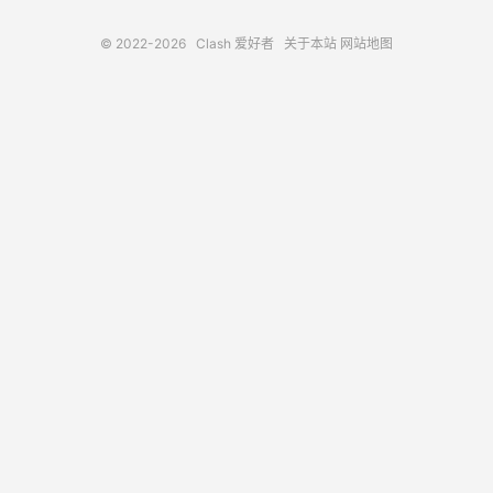
© 2022-2026
Clash 爱好者
关于本站
网站地图