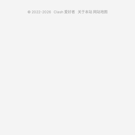
© 2022-2026
Clash 爱好者
关于本站
网站地图