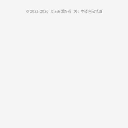
© 2022-2026
Clash 爱好者
关于本站
网站地图