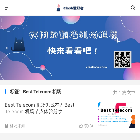


标签：Best Telecom 机场
共 1 篇文章
Best Telecom 机场怎么样？Best
Telecom 机场节点体验分享
机场评测
赞(
3
)

