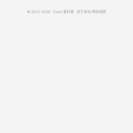
© 2022-2026
Clash 爱好者
关于本站
网站地图