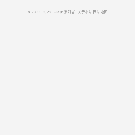
© 2022-2026
Clash 爱好者
关于本站
网站地图