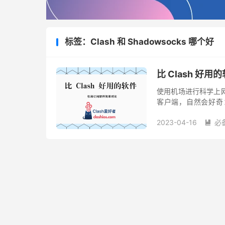
标签：Clash 和 Shadowsocks 哪个好
比 Clash 
使用机场进行科学上网
客户端，自然会好奇： V2
Clash 的流行并非偶
2023-04-16
必
