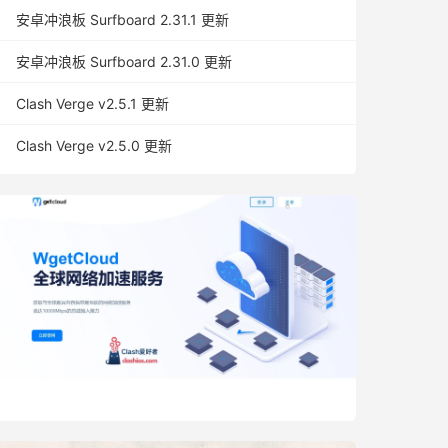
安卓冲浪板 Surfboard 2.31.1 更新
安卓冲浪板 Surfboard 2.31.0 更新
Clash Verge v2.5.1 更新
Clash Verge v2.5.0 更新