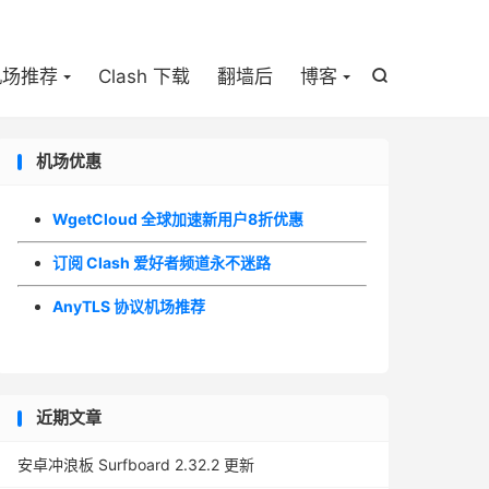

机场推荐
Clash 下载
翻墙后
博客

机场优惠
WgetCloud 全球加速新用户8折优惠
订阅 Clash 爱好者频道永不迷路
AnyTLS 协议机场推荐
近期文章
安卓冲浪板 Surfboard 2.32.2 更新