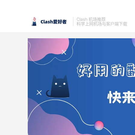
Clash 机场推荐
科学上网机场与客户端下载