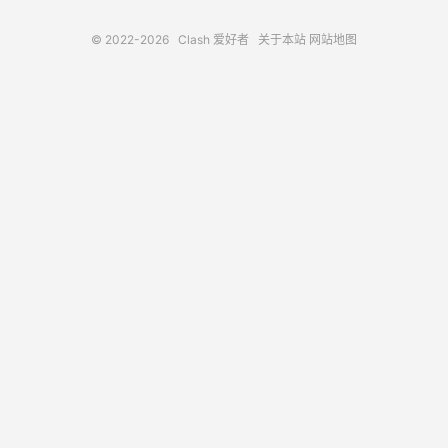
© 2022-2026
Clash 爱好者
关于本站
网站地图