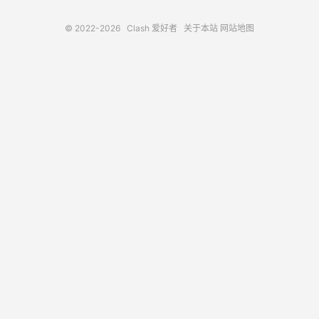
© 2022-2026
Clash 爱好者
关于本站
网站地图