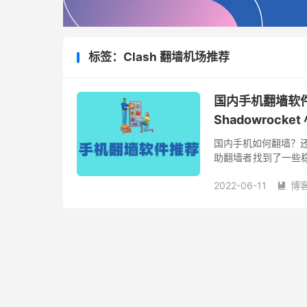
标签：Clash 翻墙机场推荐
国内手机翻墙软件推荐 （
Shadowrocke
国内手机如何翻墙？还
助翻墙者找到了一些稳定
台，对安卓、iPhon
2022-06-11
博
