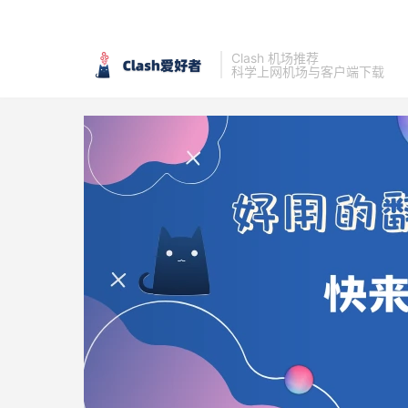
Clash 机场推荐
科学上网机场与客户端下载