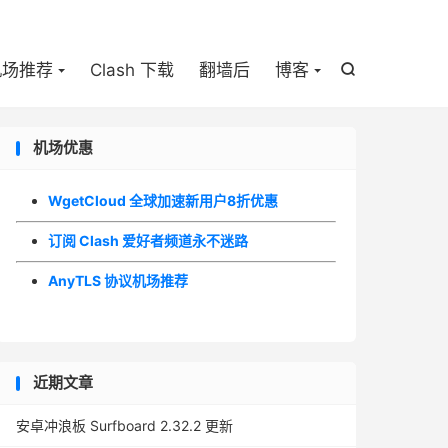

机场推荐
Clash 下载
翻墙后
博客

机场优惠
WgetCloud 全球加速新用户8折优惠
订阅 Clash 爱好者频道永不迷路
AnyTLS 协议机场推荐
近期文章
安卓冲浪板 Surfboard 2.32.2 更新