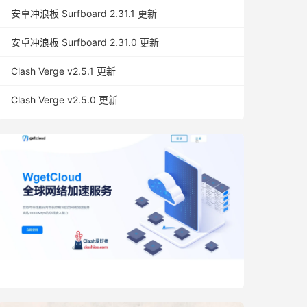
安卓冲浪板 Surfboard 2.31.1 更新
安卓冲浪板 Surfboard 2.31.0 更新
Clash Verge v2.5.1 更新
Clash Verge v2.5.0 更新