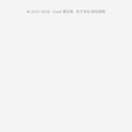
© 2022-2026
Clash 爱好者
关于本站
网站地图