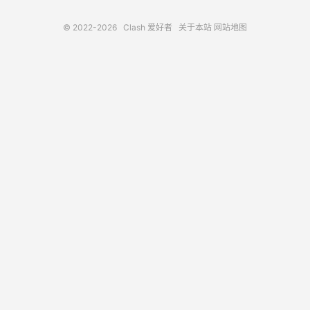
© 2022-2026
Clash 爱好者
关于本站
网站地图