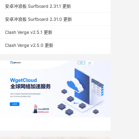
安卓冲浪板 Surfboard 2.31.1 更新
安卓冲浪板 Surfboard 2.31.0 更新
Clash Verge v2.5.1 更新
Clash Verge v2.5.0 更新