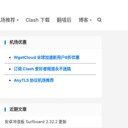

机场推荐
Clash 下载
翻墙后
博客

机场优惠
WgetCloud 全球加速新用户8折优惠
订阅 Clash 爱好者频道永不迷路
AnyTLS 协议机场推荐
近期文章
安卓冲浪板 Surfboard 2.32.2 更新