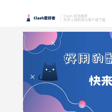
Clash 机场推荐
科学上网机场与客户端下载