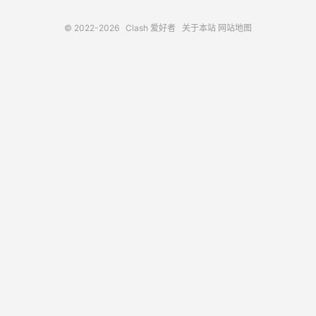
© 2022-2026
Clash 爱好者
关于本站
网站地图