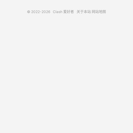
© 2022-2026
Clash 爱好者
关于本站
网站地图