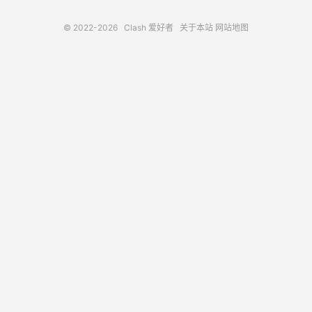
© 2022-2026
Clash 爱好者
关于本站
网站地图