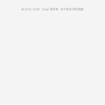
© 2022-2026
Clash 爱好者
关于本站
网站地图